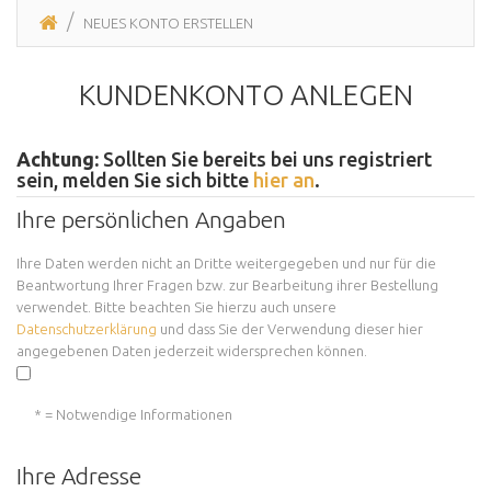
NEUES KONTO ERSTELLEN
KUNDENKONTO ANLEGEN
Achtung:
Sollten Sie bereits bei uns registriert
sein, melden Sie sich bitte
hier an
.
Ihre persönlichen Angaben
Ihre Daten werden nicht an Dritte weitergegeben und nur für die
Beantwortung Ihrer Fragen bzw. zur Bearbeitung ihrer Bestellung
verwendet. Bitte beachten Sie hierzu auch unsere
Datenschutzerklärung
und dass Sie der Verwendung dieser hier
angegebenen Daten jederzeit widersprechen können.
* = Notwendige Informationen
Ihre Adresse