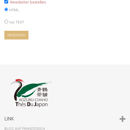
Newsletter bestellen.
HTML
nur TEXT
LINK
BLOG AUF FRANZÖSISCH