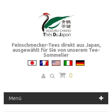
Feinschmecker-Tees direkt aus Japan,
ausgewählt für Sie von unserem Tee-
Sommelier
0
Menü