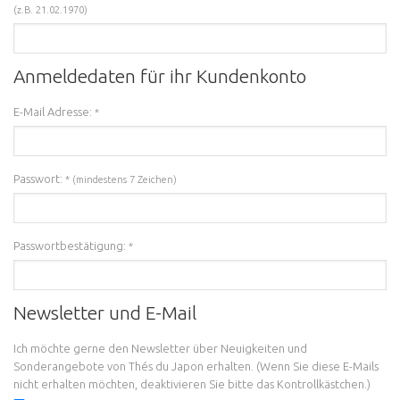
(z.B. 21.02.1970)
Anmeldedaten für ihr Kundenkonto
E-Mail Adresse:
*
Passwort:
* (mindestens 7 Zeichen)
Passwortbestätigung:
*
Newsletter und E-Mail
Ich möchte gerne den Newsletter über Neuigkeiten und
Sonderangebote von Thés du Japon erhalten. (Wenn Sie diese E-Mails
nicht erhalten möchten, deaktivieren Sie bitte das Kontrollkästchen.)