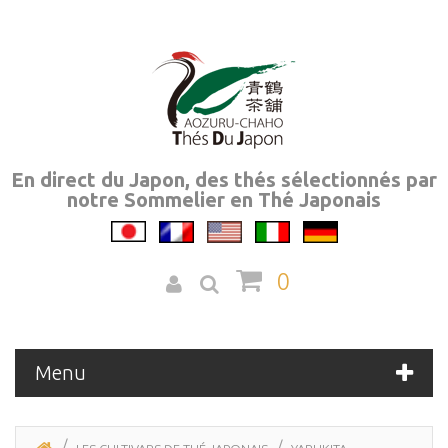
En direct du Japon, des thés sélectionnés par
notre Sommelier en Thé Japonais
0
Menu