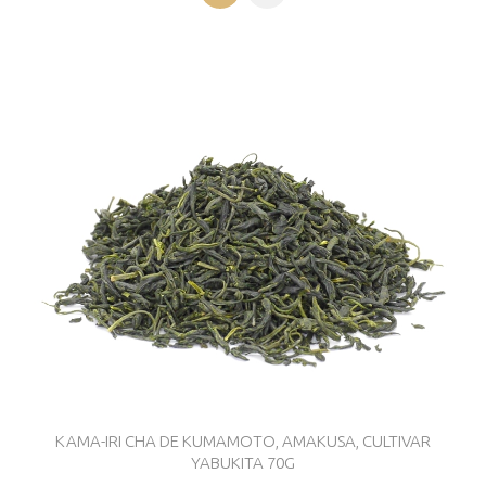
KAMA-IRI CHA DE KUMAMOTO, AMAKUSA, CULTIVAR
YABUKITA 70G