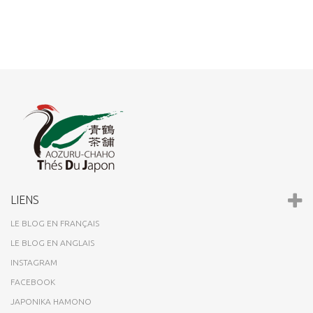
LIENS
LE BLOG EN FRANÇAIS
LE BLOG EN ANGLAIS
INSTAGRAM
FACEBOOK
JAPONIKA HAMONO