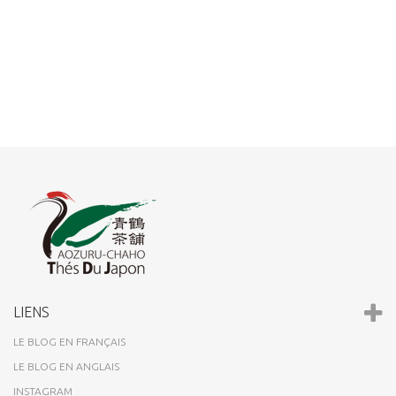
LIENS
LE BLOG EN FRANÇAIS
LE BLOG EN ANGLAIS
INSTAGRAM