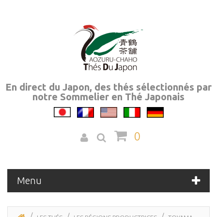
En direct du Japon, des thés sélectionnés par
notre Sommelier en Thé Japonais
0
Menu