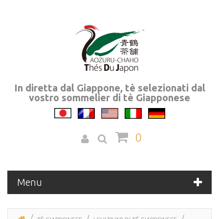
In diretta dal Giappone, tè selezionati dal
vostro sommelier di tè Giapponese
0
Menu