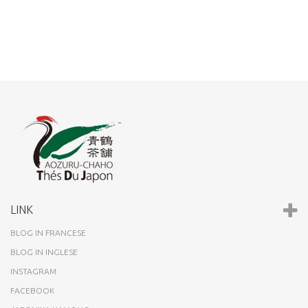
LINK
BLOG IN FRANCESE
BLOG IN INGLESE
INSTAGRAM
FACEBOOK