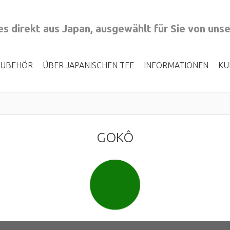
s direkt aus Japan, ausgewählt für Sie von uns
ZUBEHÖR
ÜBER JAPANISCHEN TEE
INFORMATIONEN
KU
GOKÔ