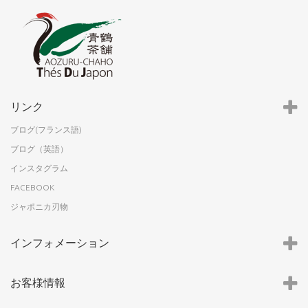
リンク
ブログ(フランス語)
ブログ（英語）
インスタグラム
FACEBOOK
ジャポニカ刃物
インフォメーション
お客様情報