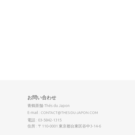
お問い合わせ
青鶴茶舗-Thés du Japon
E-mail :
CONTACT@THES-DU-JAPON.COM
電話 : 03-5842-1315
住所 : 〒110-0001 東京都台東区谷中3-14-6