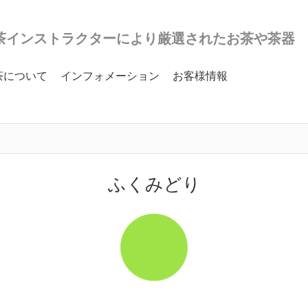
茶インストラクターにより厳選されたお茶や茶器
茶について
インフォメーション
お客様情報
ふくみどり