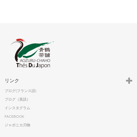
リンク
ブログ(フランス語)
ブログ（英語）
インスタグラム
FACEBOOK
ジャポニカ刃物