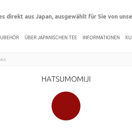
s direkt aus Japan, ausgewählt für Sie von uns
ZUBEHÖR
ÜBER JAPANISCHEN TEE
INFORMATIONEN
KU
IJI
HATSUMOMIJI