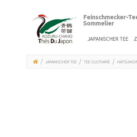
Feinschmecker-Tee
Sommelier
JAPANISCHER TEE
JAPANISCHER TEE
TEE CULTIVARE
HATSUMOM