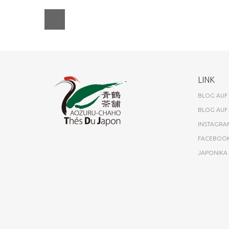
LINK
BLOG AUF
BLOG AUF
INSTAGRA
FACEBOO
JAPONIK