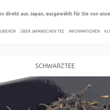
s direkt aus Japan, ausgewählt für Sie von uns
ZUBEHÖR
ÜBER JAPANISCHEN TEE
INFORMATIONEN
KU
SCHWARZTEE