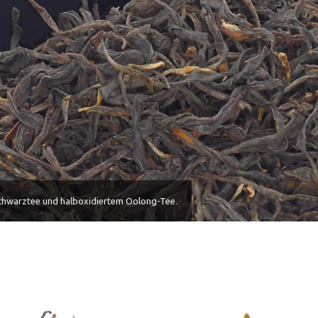
 Schwarztee und halboxidiertem Oolong-Tee.