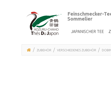
Feinschmecker-Tee
Sommelier
JAPANISCHER TEE
ZUBEHÖR
VERSCHIEDENES ZUBEHÖR
DOBI