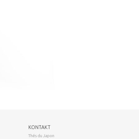
KONTAKT
Thés du Japon