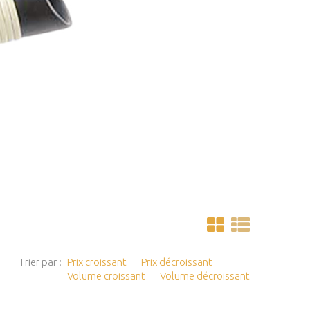
Trier par :
Prix croissant
Prix décroissant
Volume croissant
Volume décroissant