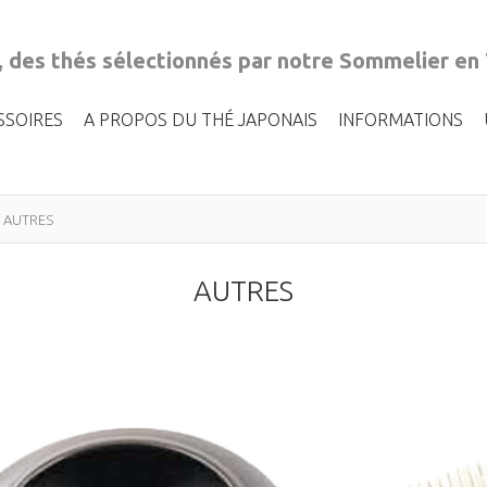
, des thés sélectionnés par notre Sommelier en
SSOIRES
A PROPOS DU THÉ JAPONAIS
INFORMATIONS
AUTRES
AUTRES