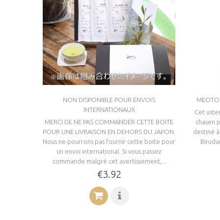
NON DISPONIBLE POUR ENVOIS
MEOTO 
INTERNATIONAUX
Cet uste
MERCI DE NE PAS COMMANDER CETTE BOITE
chasen pa
POUR UNE LIVRAISON EN DEHORS DU JAPON.
destiné à
Nous ne pourrons pas fournir cette boite pour
Biruda
un envoi international. Si vous passez
commande malgré cet avertissement,...
€3.92