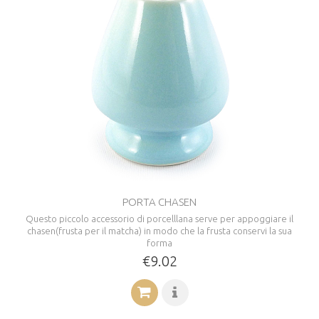
PORTA CHASEN
Questo piccolo accessorio di porcelllana serve per appoggiare il
chasen(frusta per il matcha) in modo che la frusta conservi la sua
forma
€9.02