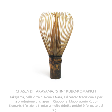
CHASEN DI TAKAYAMA, "SHIN", KUBO-KOMAKICHI
Takayama, nella città di Ikona a Nara, è il centro tradizionale per
la produzione di chasen in Giappone. Il laboratorio Kubo-
Komakichi funziona in misura molto ridotta poiché è formato dal
sig....