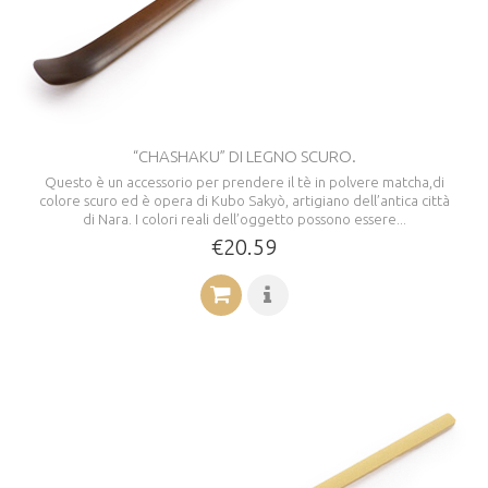
“CHASHAKU” DI LEGNO SCURO.
Questo è un accessorio per prendere il tè in polvere matcha,di
colore scuro ed è opera di Kubo Sakyò, artigiano dell’antica città
di Nara. I colori reali dell’oggetto possono essere...
€20.59