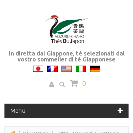
In diretta dal Giappone, tè selezionati dal
vostro sommelier di tè Giapponese
0
Menu