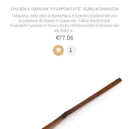
CHASEN A 100 RAMI "HYAPPON-TATE", KUBO-KOMAKICHI
Takayama, nella città di Ikoma Nara, è il centro tradizionale per
produzione di Chasen in Giappone. Il laboratorio Kubo-
Komakichi funziona in misura molto ridotta poiché è formato dal
sig. Kubo e...
€77.06