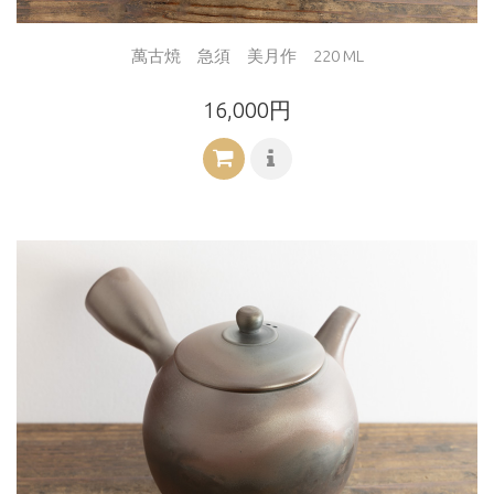
萬古焼 急須 美月作 220 ML
16,000円