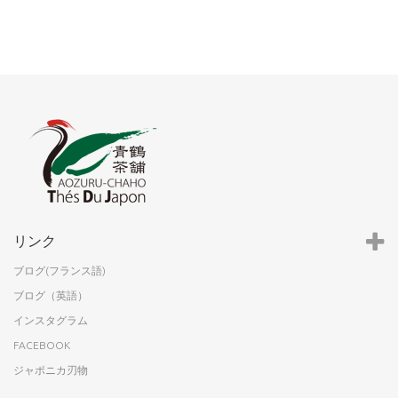
リンク
ブログ(フランス語)
ブログ（英語）
インスタグラム
FACEBOOK
ジャポニカ刃物