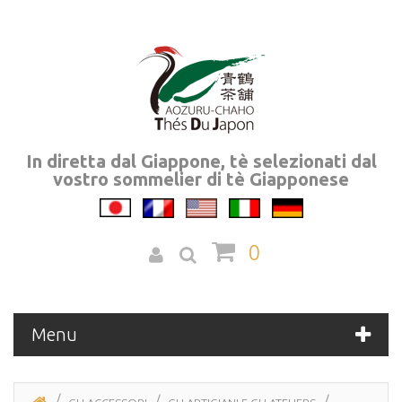
In diretta dal Giappone, tè selezionati dal
vostro sommelier di tè Giapponese
0
Menu