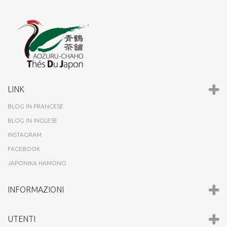
LINK
BLOG IN FRANCESE
BLOG IN INGLESE
INSTAGRAM
FACEBOOK
JAPONIKA HAMONO
INFORMAZIONI
UTENTI