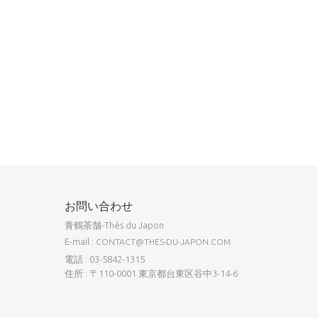
お問い合わせ
青鶴茶舗-Thés du Japon
E-mail :
CONTACT@THES-DU-JAPON.COM
電話 : 03-5842-1315
住所 : 〒110-0001 東京都台東区谷中3-14-6