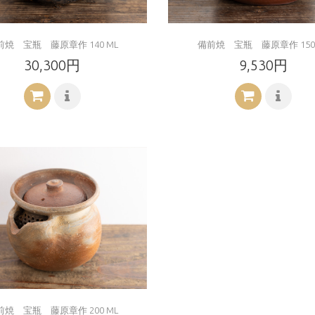
前焼 宝瓶 藤原章作 140 ML
備前焼 宝瓶 藤原章作 150 
30,300円
9,530円
前焼 宝瓶 藤原章作 200 ML