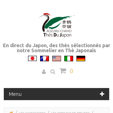
En direct du Japon, des thés sélectionnés par
notre Sommelier en Thé Japonais
0
Menu