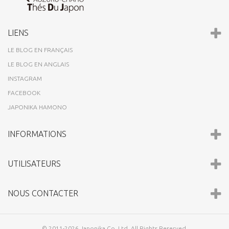
LIENS
LE BLOG EN FRANÇAIS
LE BLOG EN ANGLAIS
INSTAGRAM
FACEBOOK
JAPONIKA HAMONO
INFORMATIONS
UTILISATEURS
NOUS CONTACTER
© 2011-2026 Japonika Co.,Ltd. All Rights Reserved.