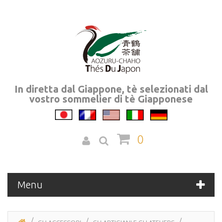
In diretta dal Giappone, tè selezionati dal
vostro sommelier di tè Giapponese
0
Menu