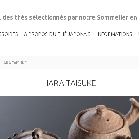
, des thés sélectionnés par notre Sommelier en
SSOIRES
A PROPOS DU THÉ JAPONAIS
INFORMATIONS
HARA TAISUKE
HARA TAISUKE