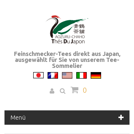
Feinschmecker-Tees direkt aus Japan,
ausgewählt für Sie von unserem Tee-
Sommelier
0
Menü