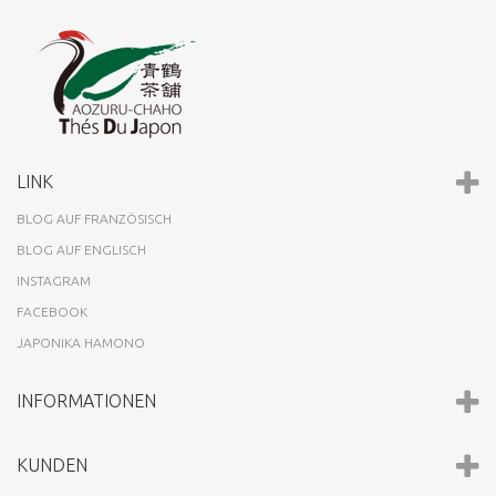
LINK
BLOG AUF FRANZÖSISCH
BLOG AUF ENGLISCH
INSTAGRAM
FACEBOOK
JAPONIKA HAMONO
INFORMATIONEN
KUNDEN