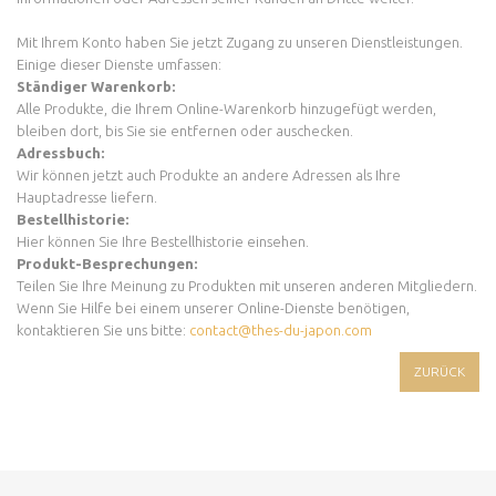
Mit Ihrem Konto haben Sie jetzt Zugang zu unseren Dienstleistungen.
Einige dieser Dienste umfassen:
Ständiger Warenkorb:
Alle Produkte, die Ihrem Online-Warenkorb hinzugefügt werden,
bleiben dort, bis Sie sie entfernen oder auschecken.
Adressbuch:
Wir können jetzt auch Produkte an andere Adressen als Ihre
Hauptadresse liefern.
Bestellhistorie:
Hier können Sie Ihre Bestellhistorie einsehen.
Produkt-Besprechungen:
Teilen Sie Ihre Meinung zu Produkten mit unseren anderen Mitgliedern.
Wenn Sie Hilfe bei einem unserer Online-Dienste benötigen,
kontaktieren Sie uns bitte:
contact@thes-du-japon.com
ZURÜCK