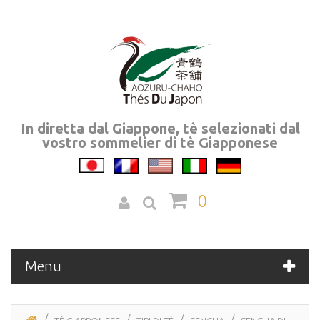
In diretta dal Giappone, tè selezionati dal
vostro sommelier di tè Giapponese
0
Menu