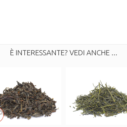
È INTERESSANTE? VEDI ANCHE ...