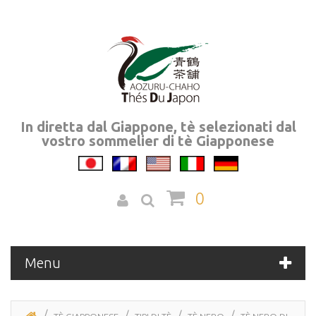
In diretta dal Giappone, tè selezionati dal
vostro sommelier di tè Giapponese
0
Menu