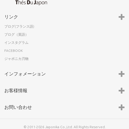
リンク
ブログ(フランス語)
ブログ（英語）
インスタグラム
FACEBOOK
ジャポニカ刃物
インフォメーション
お客様情報
お問い合わせ
© 2011-2026 Japonika Co.,Ltd. All Rights Reserved.