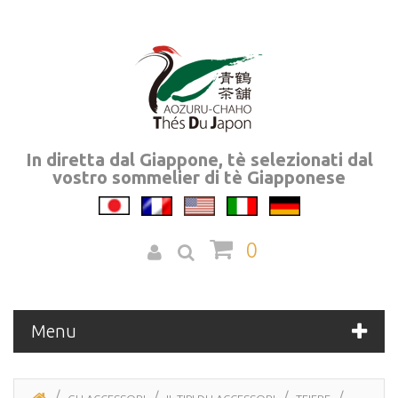
In diretta dal Giappone, tè selezionati dal
vostro sommelier di tè Giapponese
0
Menu