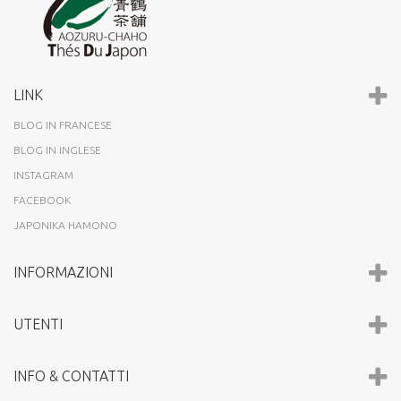
LINK
BLOG IN FRANCESE
BLOG IN INGLESE
INSTAGRAM
FACEBOOK
JAPONIKA HAMONO
INFORMAZIONI
UTENTI
INFO & CONTATTI