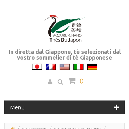
In diretta dal Giappone, tè selezionati dal
vostro sommelier di tè Giapponese
0
Menu